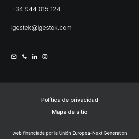
+34 944 015 124
igestek@igestek.com
Política de privacidad
Mapa de sitio
web financiada por la Unión Europea-Next Generation