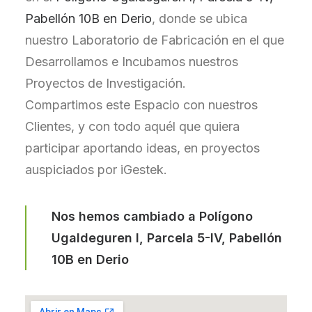
Pabellón 10B en Derio
, donde se ubica
nuestro Laboratorio de Fabricación en el que
Desarrollamos e Incubamos nuestros
Proyectos de Investigación.
Compartimos este Espacio con nuestros
Clientes, y con todo aquél que quiera
participar aportando ideas, en proyectos
auspiciados por iGestek.
Nos hemos cambiado a
Polígono
Ugaldeguren I, Parcela 5-IV, Pabellón
10B en Derio