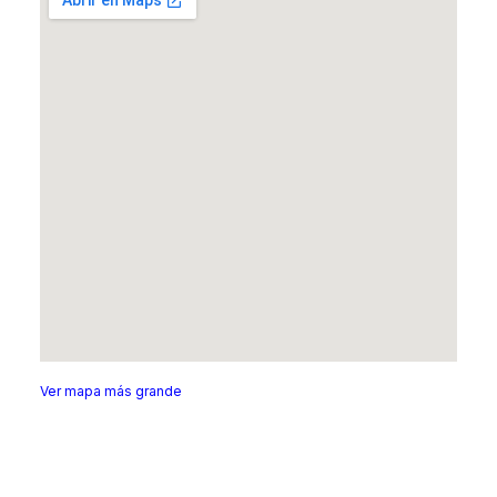
Ver mapa más grande