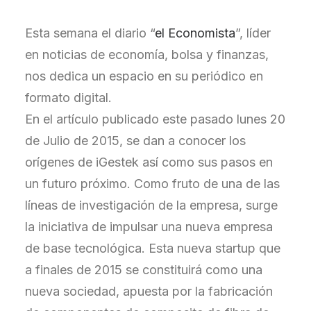
Esta semana el diario “
el Economista
”, líder
en noticias de economía, bolsa y finanzas,
nos dedica un espacio en su periódico en
formato digital.
En el artículo publicado este pasado lunes 20
de Julio de 2015, se dan a conocer los
orígenes de iGestek así como sus pasos en
un futuro próximo. Como fruto de una de las
líneas de investigación de la empresa, surge
la iniciativa de impulsar una nueva empresa
de base tecnológica. Esta nueva startup que
a finales de 2015 se constituirá como una
nueva sociedad, apuesta por la fabricación