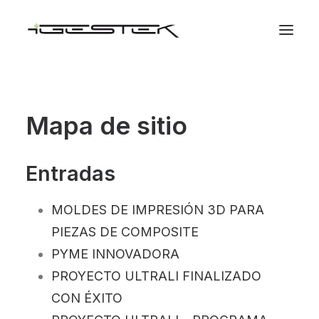
Mapa de sitio
Entradas
MOLDES DE IMPRESIÓN 3D PARA
PIEZAS DE COMPOSITE
PYME INNOVADORA
PROYECTO ULTRALI FINALIZADO
CON ÉXITO