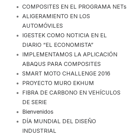
COMPOSITES EN EL PROGRAMA NETs
ALIGERAMIENTO EN LOS
AUTOMÓVILES
IGESTEK COMO NOTICIA EN EL
DIARIO “EL ECONOMISTA”
IMPLEMENTAMOS LA APLICACIÓN
ABAQUS PARA COMPOSITES
SMART MOTO CHALLENGE 2016
PROYECTO MURO EKHUM
FIBRA DE CARBONO EN VEHÍCULOS
DE SERIE
Bienvenidos
DÍA MUNDIAL DEL DISEÑO
INDUSTRIAL