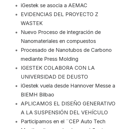
iGestek se asocia a AEMAC
EVIDENCIAS DEL PROYECTO Z
WASTEK
Nuevo Proceso de integración de
Nanomateriales en compuestos
Procesado de Nanotubos de Carbono
mediante Press Molding
IGESTEK COLABORA CON LA
UNIVERSIDAD DE DEUSTO
iGestek vuela desde Hannover Messe a
BIEMH Bilbao
APLICAMOS EL DISEÑO GENERATIVO
A LA SUSPENSIÓN DEL VEHÍCULO
Participamos en el ¨CEP Auto Tech