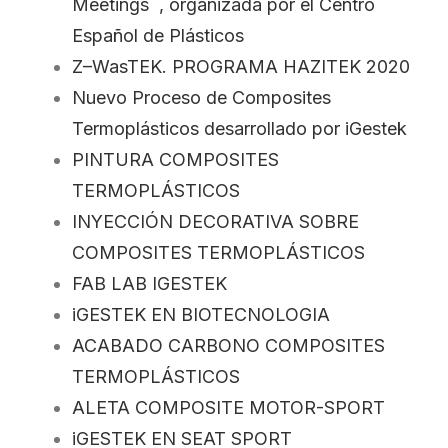
Meetings¨, organizada por el Centro
Español de Plásticos
Z–WasTEK. PROGRAMA HAZITEK 2020
Nuevo Proceso de Composites
Termoplásticos desarrollado por iGestek
PINTURA COMPOSITES
TERMOPLÁSTICOS
INYECCIÓN DECORATIVA SOBRE
COMPOSITES TERMOPLÁSTICOS
FAB LAB IGESTEK
iGESTEK EN BIOTECNOLOGIA
ACABADO CARBONO COMPOSITES
TERMOPLÁSTICOS
ALETA COMPOSITE MOTOR-SPORT
iGESTEK EN SEAT SPORT