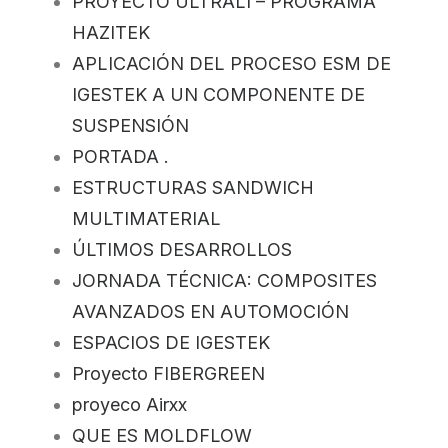
PROYECTO ULTRALI – PROGRAMA
HAZITEK
APLICACIÓN DEL PROCESO ESM DE
IGESTEK A UN COMPONENTE DE
SUSPENSIÓN
PORTADA .
ESTRUCTURAS SANDWICH
MULTIMATERIAL
ÚLTIMOS DESARROLLOS
JORNADA TÉCNICA: COMPOSITES
AVANZADOS EN AUTOMOCIÓN
ESPACIOS DE IGESTEK
Proyecto FIBERGREEN
proyeco Airxx
QUE ES MOLDFLOW