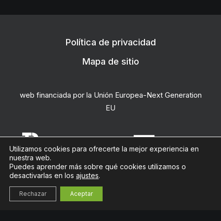
Política de privacidad
Mapa de sitio
web financiada por la Unión Europea-Next Generation
EU
Utilizamos cookies para ofrecerte la mejor experiencia en
nuestra web.
Puedes aprender más sobre qué cookies utilizamos o
desactivarlas en los
ajustes
.
la docena
Rechazar
Aceptar