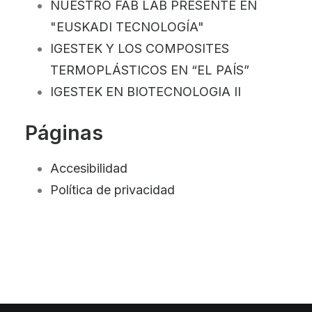
NUESTRO FAB LAB PRESENTE EN
"EUSKADI TECNOLOGÍA"
IGESTEK Y LOS COMPOSITES
TERMOPLÁSTICOS EN “EL PAÍS”
IGESTEK EN BIOTECNOLOGIA II
Páginas
Accesibilidad
Política de privacidad