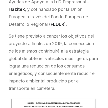
Ayudas de Apoyo a la I+D Empresarial –
Hazitek
, y cofinanciado por la Unión
Europea a través del Fondo Europeo de
Desarrollo Regional (
FEDER
).
Se tiene previsto alcanzar los objetivos del
proyecto a finales de 2019, la consecución
de los mismos contribuirá a la estrategia
global de obtener vehículos más ligeros para
lograr una reducción de los consumos
energéticos, y consecuentemente reducir el
impacto ambiental producido por el
transporte en carretera.