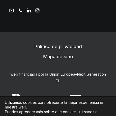
Política de privacidad
Mapa de sitio
web financiada por la Unión Europea-Next Generation
EU
Utilizamos cookies para ofrecerte la mejor experiencia en
nuestra web.
Puedes aprender más sobre qué cookies utilizamos o