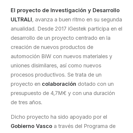
El proyecto de Investigación y Desarrollo
ULTRALI
, avanza a buen ritmo en su segunda
anualidad. Desde 2017 iGestek participa en el
desarrollo de un proyecto centrado en la
creación de nuevos productos de
automoción BiW con nuevos materiales y
uniones disimilares, así como nuevos
procesos productivos. Se trata de un
proyecto en
colaboración
dotado con un
presupuesto de 4,7M€ y con una duración
de tres años.
Dicho proyecto ha sido apoyado por el
Gobierno Vasco
a través del Programa de