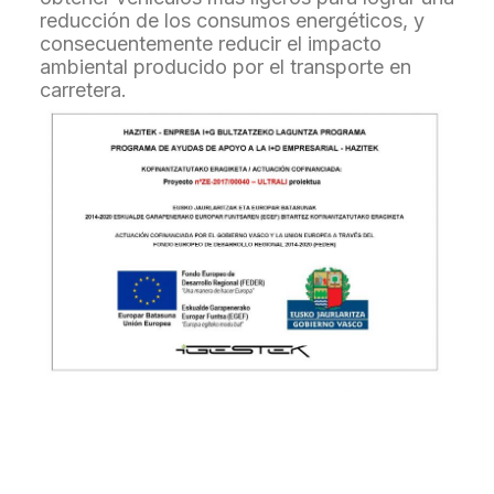
reducción de los consumos energéticos, y
consecuentemente reducir el impacto
ambiental producido por el transporte en
carretera.