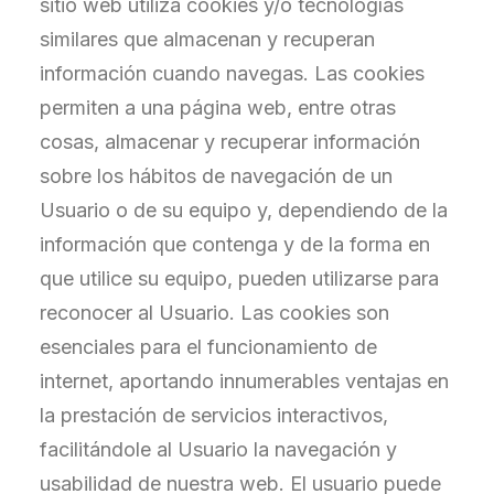
sitio web utiliza cookies y/o tecnologías
similares que almacenan y recuperan
información cuando navegas. Las cookies
permiten a una página web, entre otras
cosas, almacenar y recuperar información
sobre los hábitos de navegación de un
Usuario o de su equipo y, dependiendo de la
información que contenga y de la forma en
que utilice su equipo, pueden utilizarse para
reconocer al Usuario. Las cookies son
esenciales para el funcionamiento de
internet, aportando innumerables ventajas en
la prestación de servicios interactivos,
facilitándole al Usuario la navegación y
usabilidad de nuestra web. El usuario puede