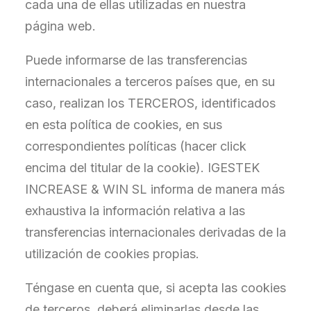
cada una de ellas utilizadas en nuestra
página web.
Puede informarse de las transferencias
internacionales a terceros países que, en su
caso, realizan los TERCEROS, identificados
en esta política de cookies, en sus
correspondientes políticas (hacer click
encima del titular de la cookie). IGESTEK
INCREASE & WIN SL informa de manera más
exhaustiva la información relativa a las
transferencias internacionales derivadas de la
utilización de cookies propias.
Téngase en cuenta que, si acepta las cookies
de terceros, deberá eliminarlas desde las