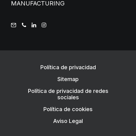
MANUFACTURING
Política de privacidad
Sitemap
Política de privacidad de redes
sociales
Política de cookies
Aviso Legal