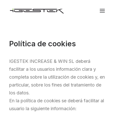
Política de cookies
IGESTEK INCREASE & WIN SL deberá
facilitar a los usuarios información clara y
completa sobre la utilización de cookies y, en
particular, sobre los fines del tratamiento de
los datos.
En la política de cookies se deberá facilitar al
usuario la siguiente información: