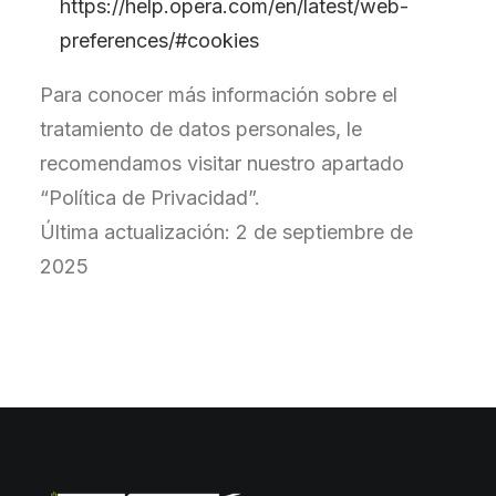
https://help.opera.com/en/latest/web-
preferences/#cookies
Para conocer más información sobre el
tratamiento de datos personales, le
recomendamos visitar nuestro apartado
“Política de Privacidad”.
Última actualización: 2 de septiembre de
2025