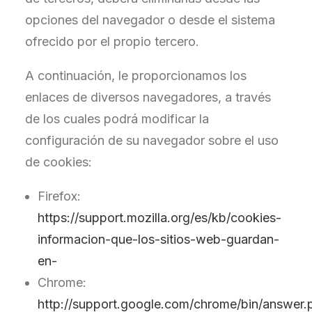
opciones del navegador o desde el sistema
ofrecido por el propio tercero.
A continuación, le proporcionamos los
enlaces de diversos navegadores, a través
de los cuales podrá modificar la
configuración de su navegador sobre el uso
de cookies:
Firefox:
https://support.mozilla.org/es/kb/cookies-
informacion-que-los-sitios-web-guardan-
en-
Chrome:
http://support.google.com/chrome/bin/answer.