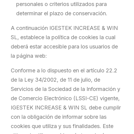
personales o criterios utilizados para
determinar el plazo de conservación.
A continuación IGESTEK INCREASE & WIN
SL, establece la política de cookies la cual
deberá estar accesible para los usuarios de
la página web:
Conforme a lo dispuesto en el artículo 22.2
de la Ley 34/2002, de 11 de julio, de
Servicios de la Sociedad de la Información y
de Comercio Electrónico (LSSI-CE) vigente,
IGESTEK INCREASE & WIN SL debe cumplir
con la obligación de informar sobre las
cookies que utiliza y sus finalidades. Este