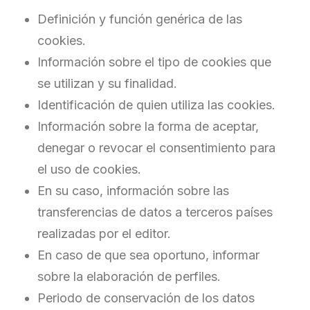
Definición y función genérica de las
cookies.
Información sobre el tipo de cookies que
se utilizan y su finalidad.
Identificación de quien utiliza las cookies.
Información sobre la forma de aceptar,
denegar o revocar el consentimiento para
el uso de cookies.
En su caso, información sobre las
transferencias de datos a terceros países
realizadas por el editor.
En caso de que sea oportuno, informar
sobre la elaboración de perfiles.
Periodo de conservación de los datos