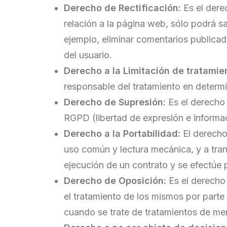
Derecho de Rectificación:
Es el dere
relación a la página web, sólo podrá sa
ejemplo, eliminar comentarios publica
del usuario.
Derecho a la Limitación de tratamie
responsable del tratamiento en determ
Derecho de Supresión:
Es el derecho 
RGPD (libertad de expresión e informac
Derecho a la Portabilidad:
El derecho 
uso común y lectura mecánica, y a tran
ejecución de un contrato y se efectúe
Derecho de Oposición:
Es el derecho 
el tratamiento de los mismos por parte 
cuando se trate de tratamientos de me