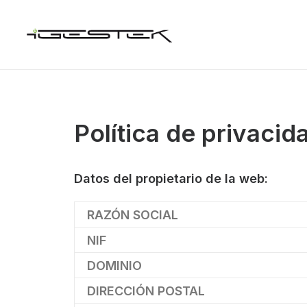
Política de privacid
Datos del propietario de la web:
RAZÓN SOCIAL
NIF
DOMINIO
DIRECCIÓN POSTAL