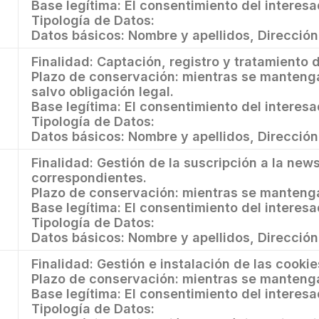
Base legítima: El consentimiento del interesa
Tipología de Datos:
Datos básicos: Nombre y apellidos, Dirección
Finalidad: Captación, registro y tratamiento 
Plazo de conservación: mientras se mantenga
salvo obligación legal.
Base legítima: El consentimiento del interesa
Tipología de Datos:
Datos básicos: Nombre y apellidos, Dirección
Finalidad: Gestión de la suscripción a la news
correspondientes.
Plazo de conservación: mientras se mantenga
Base legítima: El consentimiento del interesa
Tipología de Datos:
Datos básicos: Nombre y apellidos, Dirección
Finalidad: Gestión e instalación de las cookie
Plazo de conservación: mientras se mantenga
Base legítima: El consentimiento del interesa
Tipología de Datos: