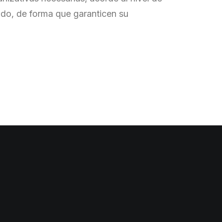
ado, de forma que garanticen su