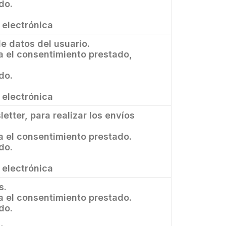
do.
 electrónica
de datos del usuario.
 el consentimiento prestado,
do.
 electrónica
letter, para realizar los envíos
 el consentimiento prestado.
do.
 electrónica
s.
 el consentimiento prestado.
do.