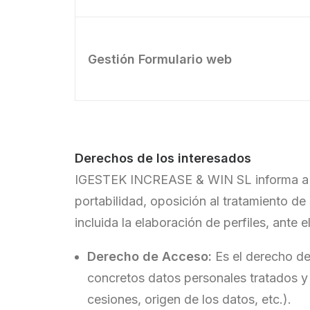
Gestión Formulario web
Derechos de los interesados
IGESTEK INCREASE & WIN SL informa a los
portabilidad, oposición al tratamiento d
incluida la elaboración de perfiles, ante
Derecho de Acceso:
Es el derecho del
concretos datos personales tratados y 
cesiones, origen de los datos, etc.).