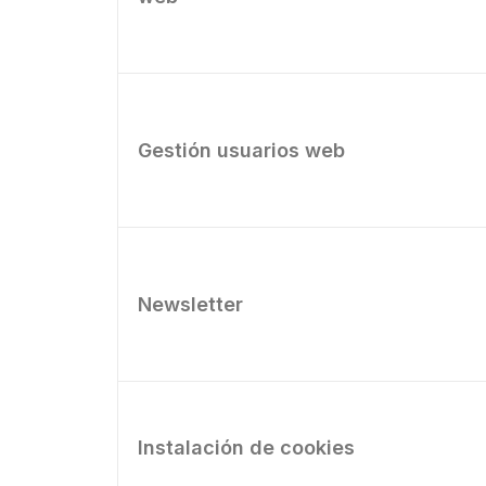
Gestión usuarios web
Newsletter
Instalación de cookies