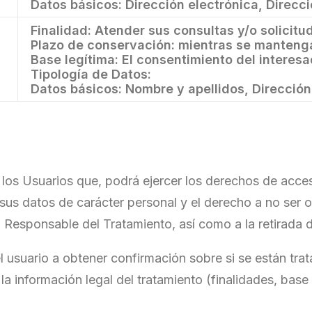
Datos básicos: Dirección electrónica, Direcci
Finalidad: Atender sus consultas y/o solicitu
Plazo de conservación: mientras se mantenga
Base legítima: El consentimiento del interesa
Tipología de Datos:
Datos básicos: Nombre y apellidos, Dirección 
 Usuarios que, podrá ejercer los derechos de acceso, 
e sus datos de carácter personal y el derecho a no ser
 el Responsable del Tratamiento, así como a la retirada
 usuario a obtener confirmación sobre si se están trat
la información legal del tratamiento (finalidades, base