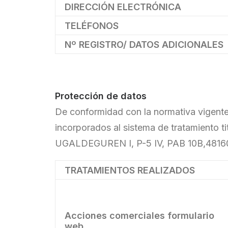
DIRECCIÓN ELECTRÓNICA
TELÉFONOS
Nº REGISTRO/ DATOS ADICIONALES
Protección de datos
De conformidad con la normativa vigente 
incorporados al sistema de tratamiento
UGALDEGUREN I, P-5 IV, PAB 10B,48160 DE
TRATAMIENTOS REALIZADOS
Acciones comerciales formulario
web